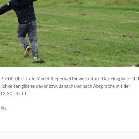
 17:00 Uhr LT ein Modellfliegerwettbewerb statt. Der Flugplatz ist 
ichkeiten gibt es davor bzw. danach und nach Absprache mit der
 12:30 Uhr LT.
les
.