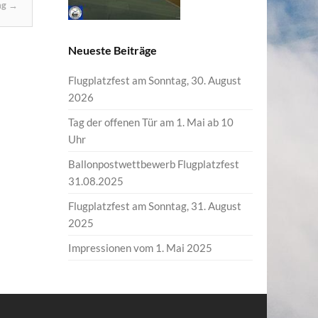
ag
→
Neueste Beiträge
Flugplatzfest am Sonntag, 30. August
2026
Tag der offenen Tür am 1. Mai ab 10
Uhr
Ballonpostwettbewerb Flugplatzfest
31.08.2025
Flugplatzfest am Sonntag, 31. August
2025
Impressionen vom 1. Mai 2025