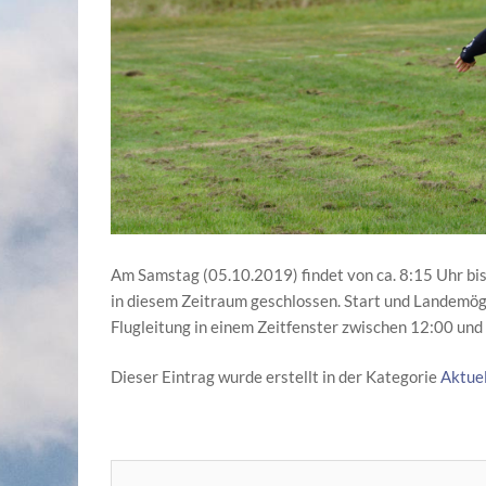
Am Samstag (05.10.2019) findet von ca. 8:15 Uhr bis
in diesem Zeitraum geschlossen. Start und Landemögl
Flugleitung in einem Zeitfenster zwischen 12:00 und
Dieser Eintrag wurde erstellt in der Kategorie
Aktuel
Post navigation