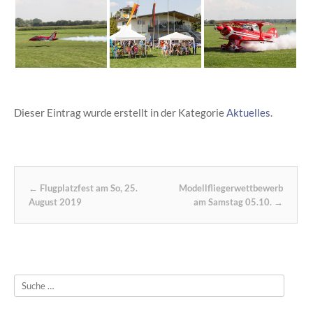
Dieser Eintrag wurde erstellt in der Kategorie
Aktuelles
.
Post navigation
←
Flugplatzfest am So, 25.
Modellfliegerwettbewerb
August 2019
am Samstag 05.10.
→
Suche