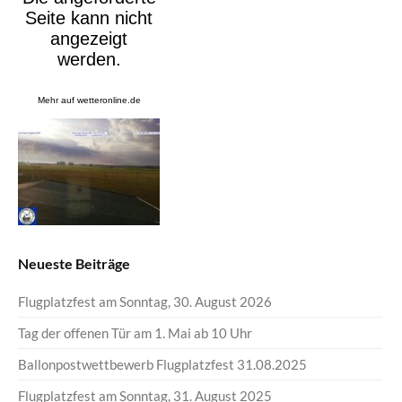
Mehr auf
wetteronline.de
Neueste Beiträge
Flugplatzfest am Sonntag, 30. August 2026
Tag der offenen Tür am 1. Mai ab 10 Uhr
Ballonpostwettbewerb Flugplatzfest 31.08.2025
Flugplatzfest am Sonntag, 31. August 2025