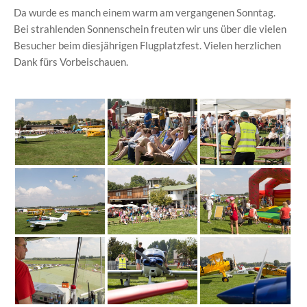
Da wurde es manch einem warm am vergangenen Sonntag.
Bei strahlenden Sonnenschein freuten wir uns über die vielen
Besucher beim diesjährigen Flugplatzfest. Vielen herzlichen
Dank fürs Vorbeischauen.