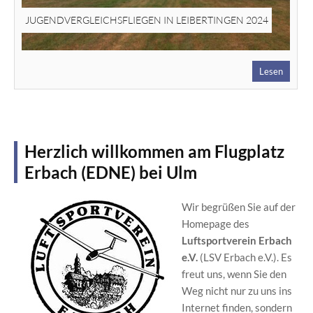
JUGENDVERGLEICHSFLIEGEN IN LEIBERTINGEN 2024
Lesen
Herzlich willkommen am Flugplatz
Erbach (EDNE) bei Ulm
Wir begrüßen Sie auf der
Homepage des
Luftsportverein Erbach
e.V.
(LSV Erbach e.V.). Es
freut uns, wenn Sie den
Weg nicht nur zu uns ins
Internet finden, sondern