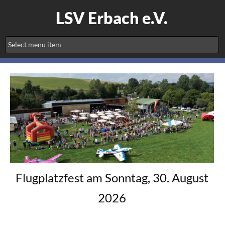
LSV Erbach e.V.
Flugplatzfest am Sonntag, 30. August
2026