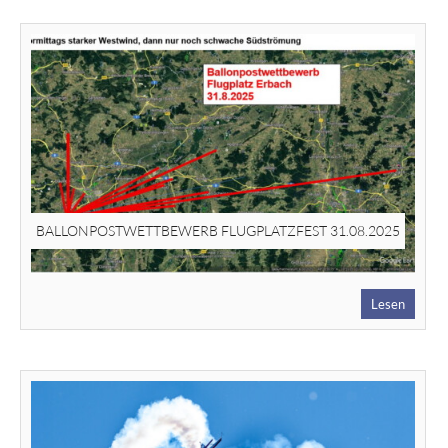
BALLONPOSTWETTBEWERB FLUGPLATZFEST 31.08.2025
Lesen