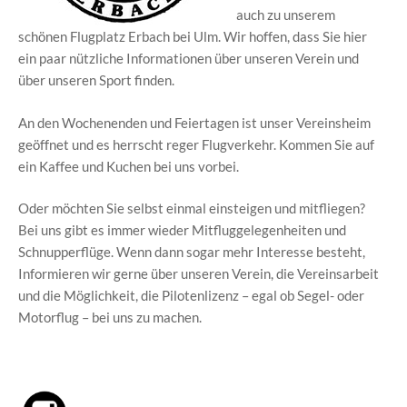
auch zu unserem
schönen Flugplatz Erbach bei Ulm. Wir hoffen, dass Sie hier
ein paar nützliche Informationen über unseren Verein und
über unseren Sport finden.
An den Wochenenden und Feiertagen ist unser Vereinsheim
geöffnet und es herrscht reger Flugverkehr. Kommen Sie auf
ein Kaffee und Kuchen bei uns vorbei.
Oder möchten Sie selbst einmal einsteigen und mitfliegen?
Bei uns gibt es immer wieder Mitfluggelegenheiten und
Schnupperflüge. Wenn dann sogar mehr Interesse besteht,
Informieren wir gerne über unseren Verein, die Vereinsarbeit
und die Möglichkeit, die Pilotenlizenz – egal ob Segel- oder
Motorflug – bei uns zu machen.