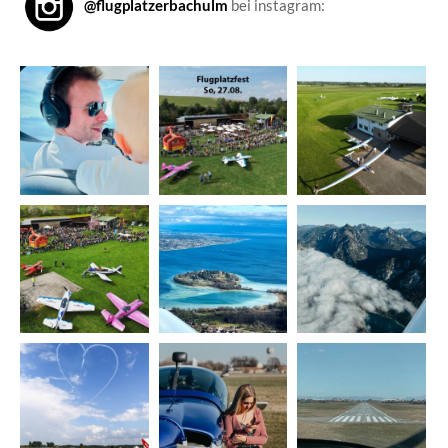
@flugplatzerbachulm
bei instagram: