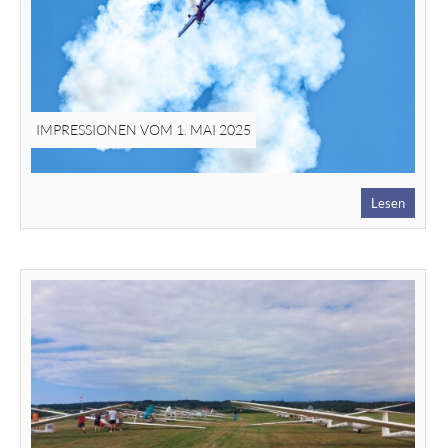
IMPRESSIONEN VOM 1. MAI 2025
Lesen