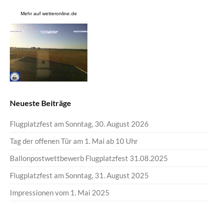
Mehr auf
wetteronline.de
Neueste Beiträge
Flugplatzfest am Sonntag, 30. August 2026
Tag der offenen Tür am 1. Mai ab 10 Uhr
Ballonpostwettbewerb Flugplatzfest 31.08.2025
Flugplatzfest am Sonntag, 31. August 2025
Impressionen vom 1. Mai 2025