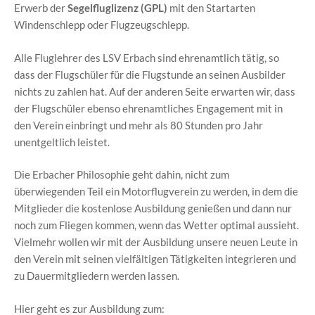
Erwerb der
Segelfluglizenz (GPL)
mit den Startarten
Windenschlepp oder Flugzeugschlepp.
Alle Fluglehrer des LSV Erbach sind ehrenamtlich tätig, so
dass der Flugschüler für die Flugstunde an seinen Ausbilder
nichts zu zahlen hat. Auf der anderen Seite erwarten wir, dass
der Flugschüler ebenso ehrenamtliches Engagement mit in
den Verein einbringt und mehr als 80 Stunden pro Jahr
unentgeltlich leistet.
Die Erbacher Philosophie geht dahin, nicht zum
überwiegenden Teil ein Motorflugverein zu werden, in dem die
Mitglieder die kostenlose Ausbildung genießen und dann nur
noch zum Fliegen kommen, wenn das Wetter optimal aussieht.
Vielmehr wollen wir mit der Ausbildung unsere neuen Leute in
den Verein mit seinen vielfältigen Tätigkeiten integrieren und
zu Dauermitgliedern werden lassen.
Hier geht es zur Ausbildung zum: