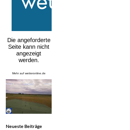
Mehr auf
wetteronline.de
Neueste Beiträge