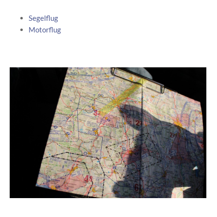
Segelflug
Motorflug