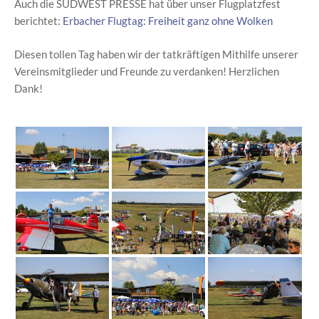
Auch die SÜDWEST PRESSE hat über unser Flugplatzfest
berichtet:
Erbacher Flugtag: Freiheit ganz ohne Wolken
Diesen tollen Tag haben wir der tatkräftigen Mithilfe unserer
Vereinsmitglieder und Freunde zu verdanken! Herzlichen
Dank!