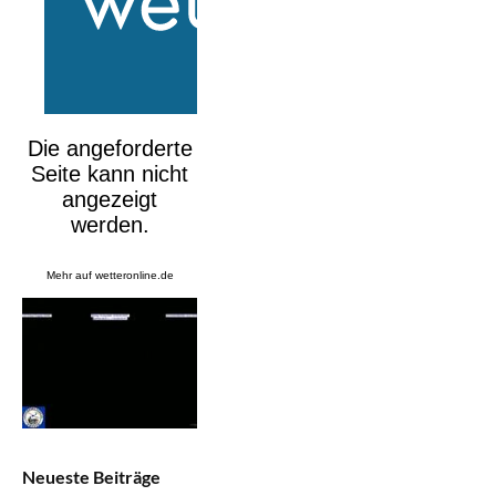
Mehr auf
wetteronline.de
Neueste Beiträge