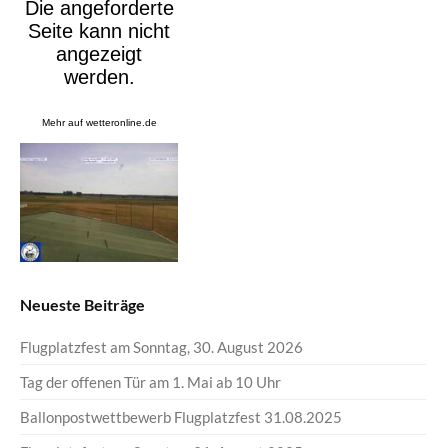
Mehr auf
wetteronline.de
Neueste Beiträge
Flugplatzfest am Sonntag, 30. August 2026
Tag der offenen Tür am 1. Mai ab 10 Uhr
Ballonpostwettbewerb Flugplatzfest 31.08.2025