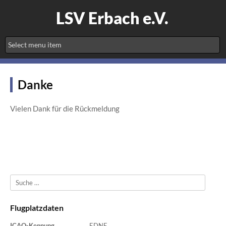
LSV Erbach e.V.
Danke
Vielen Dank für die Rückmeldung
Suche
Flugplatzdaten
ICAO-Kennung
EDNE