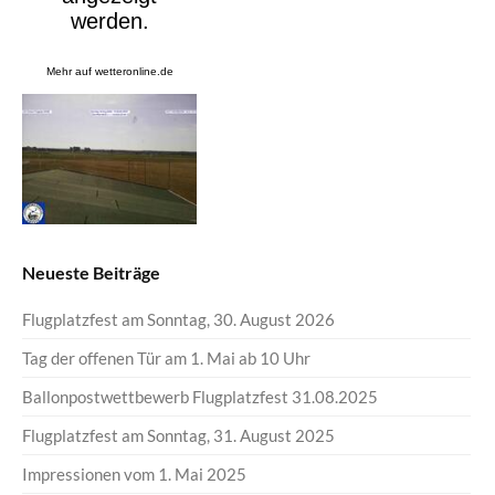
Mehr auf
wetteronline.de
Neueste Beiträge
Flugplatzfest am Sonntag, 30. August 2026
Tag der offenen Tür am 1. Mai ab 10 Uhr
Ballonpostwettbewerb Flugplatzfest 31.08.2025
Flugplatzfest am Sonntag, 31. August 2025
Impressionen vom 1. Mai 2025